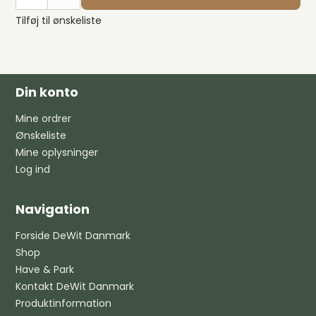
Tilføj til ønskeliste
Din konto
Mine ordrer
Ønskeliste
Mine oplysninger
Log ind
Navigation
Forside DeWit Danmark
Shop
Have & Park
Kontakt DeWit Danmark
Produktinformation