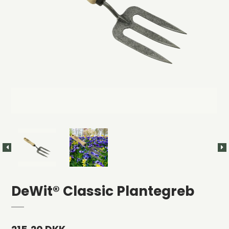
DeWit® Classic Plantegreb