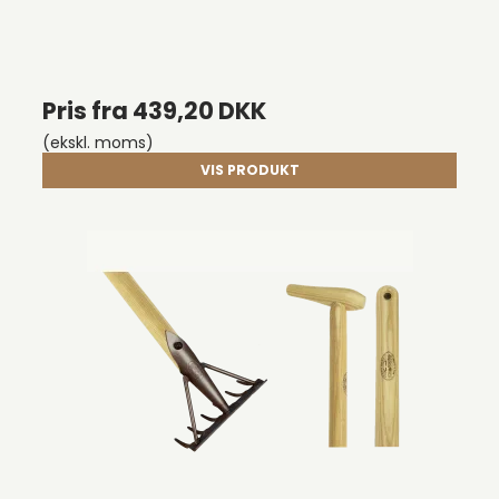
Pris fra
439,20 DKK
(ekskl. moms)
VIS PRODUKT