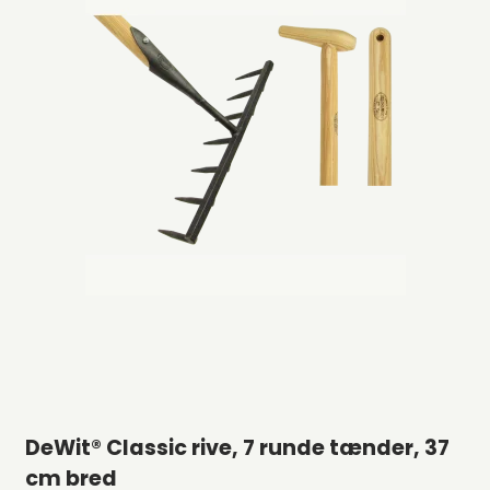
DeWit® Classic rive, 7 runde tænder, 37
cm bred