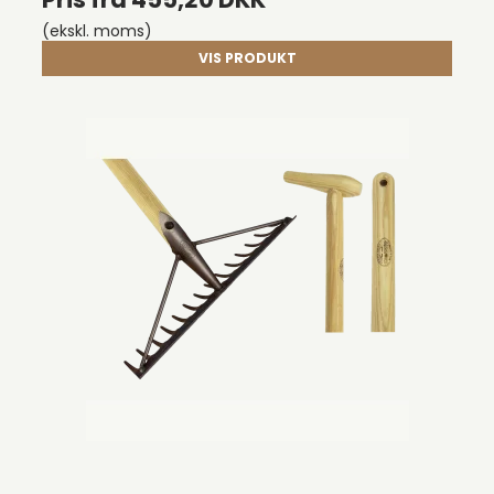
(ekskl. moms)
VIS PRODUKT