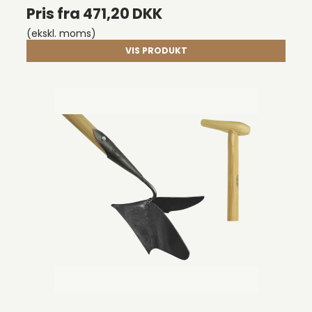
Pris fra
471,20 DKK
(ekskl. moms)
VIS PRODUKT