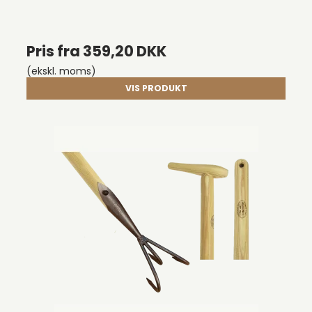
Pris fra
359,20 DKK
(ekskl. moms)
VIS PRODUKT