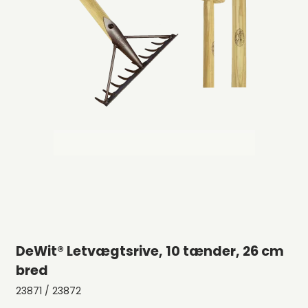
DeWit® Letvægtsrive, 10 tænder, 26 cm
bred
23871 / 23872