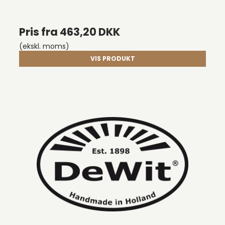
Pris fra
463,20 DKK
(ekskl. moms)
VIS PRODUKT