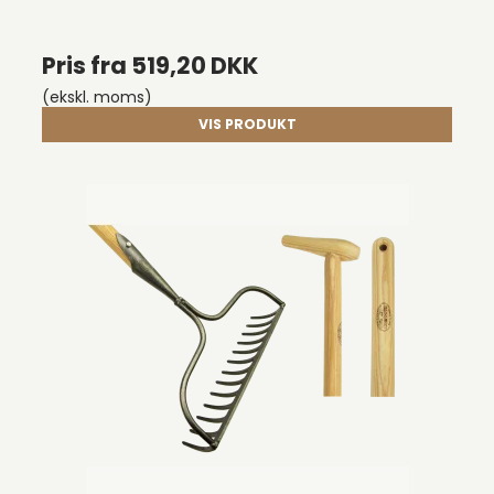
Pris fra
519,20 DKK
(ekskl. moms)
VIS PRODUKT