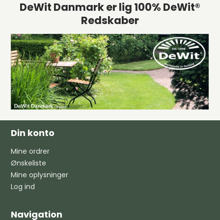
DeWit Danmark er lig 100% DeWit®
Redskaber
Din konto
Mine ordrer
Ønskeliste
Mine oplysninger
Log ind
Navigation