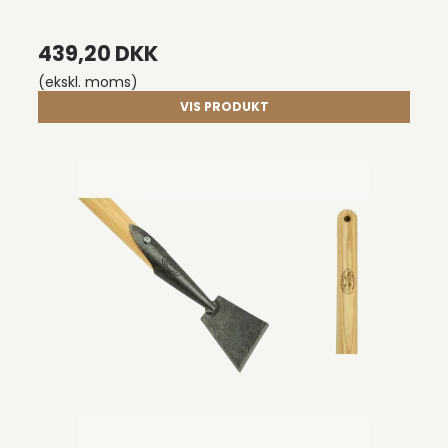
439,20 DKK
(ekskl. moms)
VIS PRODUKT