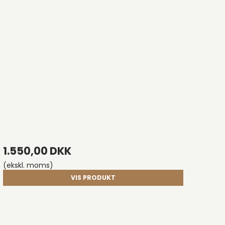
1.550,00 DKK
(ekskl. moms)
VIS PRODUKT