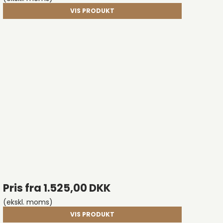
VIS PRODUKT
Pris fra
1.525,00 DKK
(ekskl. moms)
VIS PRODUKT