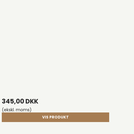
345,00 DKK
(ekskl. moms)
VIS PRODUKT