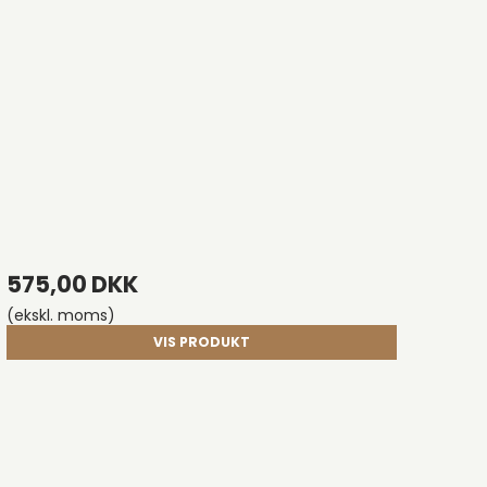
575,00 DKK
(ekskl. moms)
VIS PRODUKT