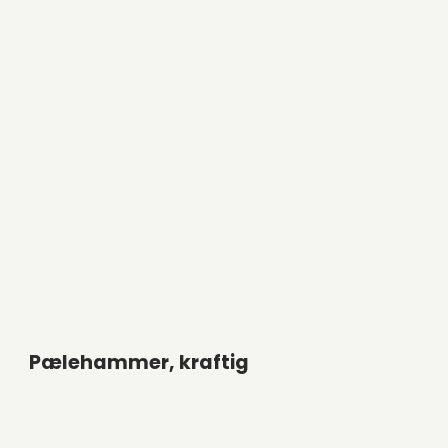
Pælehammer, kraftig