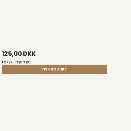
125,00 DKK
(ekskl. moms)
VIS PRODUKT