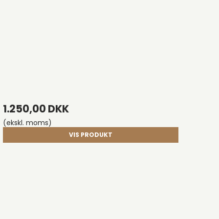
1.250,00 DKK
(ekskl. moms)
VIS PRODUKT