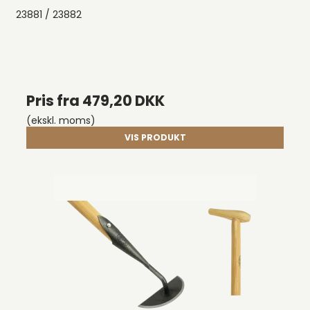
23881 / 23882
Pris fra
479,20 DKK
(ekskl. moms)
VIS PRODUKT