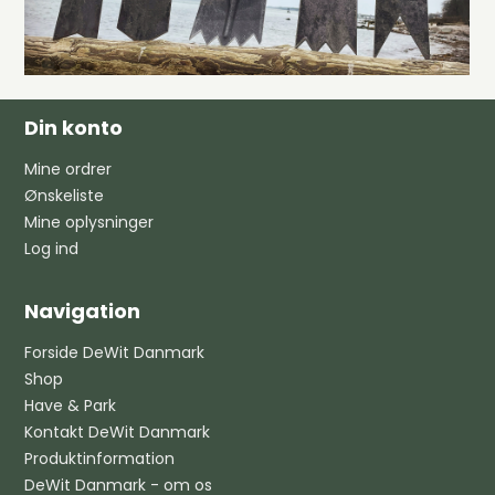
Din konto
Mine ordrer
Ønskeliste
Mine oplysninger
Log ind
Navigation
Forside DeWit Danmark
Shop
Have & Park
Kontakt DeWit Danmark
Produktinformation
DeWit Danmark - om os