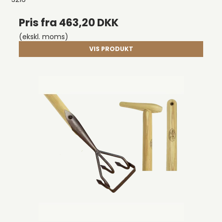
Pris fra
463,20 DKK
(ekskl. moms)
VIS PRODUKT